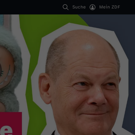
Suche
Mein ZDF