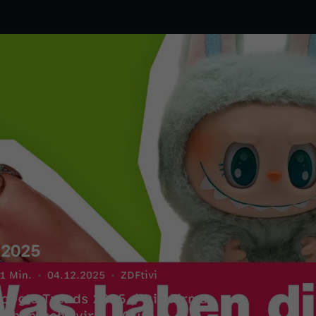
 2025
1 Min.
04.12.2025
ZDFtivi
 Google-Trends 2025 / Die Firma