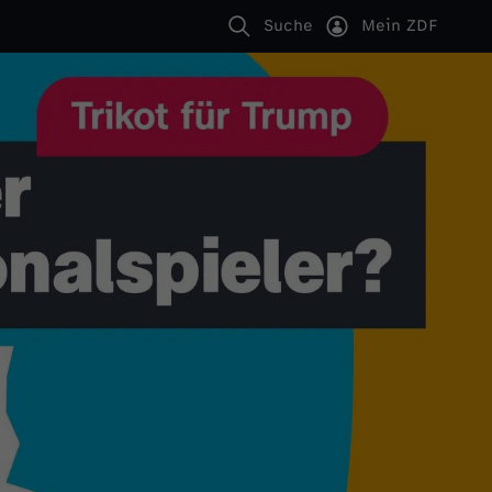
Suche
Mein ZDF