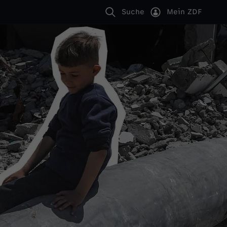
Suche
Mein ZDF