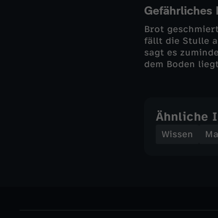
Gefährliches
Brot geschmiert
fällt die Stull
sagt es zuminde
dem Boden liegt
Ähnliche 
Wissen
Ma