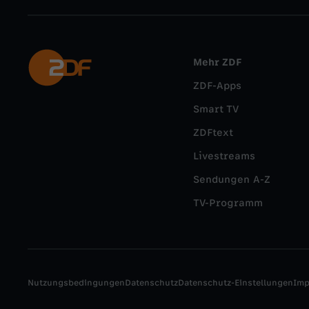
Mehr ZDF
ZDF-Apps
Smart TV
ZDFtext
Livestreams
Sendungen A-Z
TV-Programm
Nutzungsbedingungen
Datenschutz
Datenschutz-Einstellungen
Im