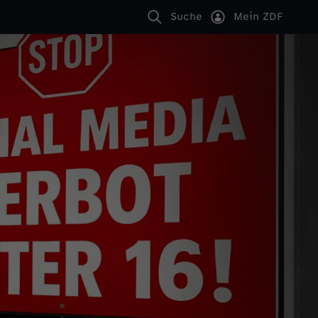
Suche
Mein ZDF