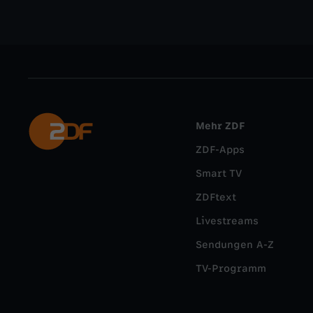
Mehr ZDF
ZDF-Apps
Smart TV
ZDFtext
Livestreams
Sendungen A-Z
TV-Programm