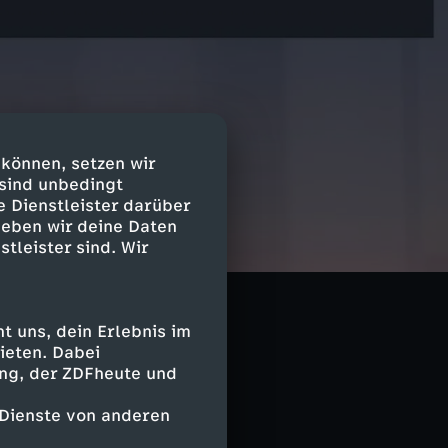
 können, setzen wir
 sind unbedingt
e Dienstleister darüber
geben wir deine Daten
stleister sind. Wir
 uns, dein Erlebnis im
ieten. Dabei
ing, der ZDFheute und
 Dienste von anderen