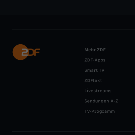
Mehr ZDF
ZDF-Apps
Smart TV
ZDFtext
Livestreams
Sendungen A-Z
TV-Programm