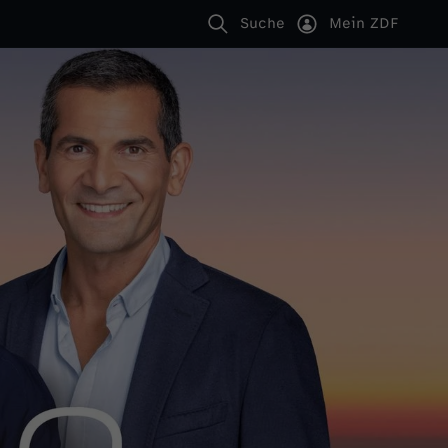
Suche
Mein ZDF