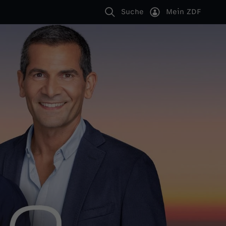
Suche
Mein ZDF