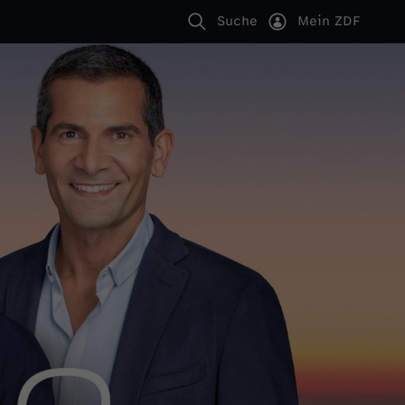
Suche
Mein ZDF