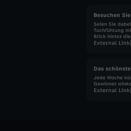
Besuchen Sie
Seien Sie dabe
Tuchfühlung mi
Blick hinter die
External Link
Das schönste
Jede Woche kü
Gewinner wink
External Link