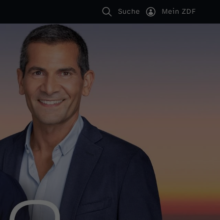
Suche
Mein ZDF