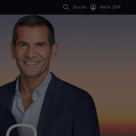
Suche
Mein ZDF