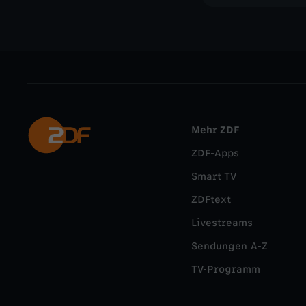
Mehr ZDF
ZDF-Apps
Smart TV
ZDFtext
Livestreams
Sendungen A-Z
TV-Programm