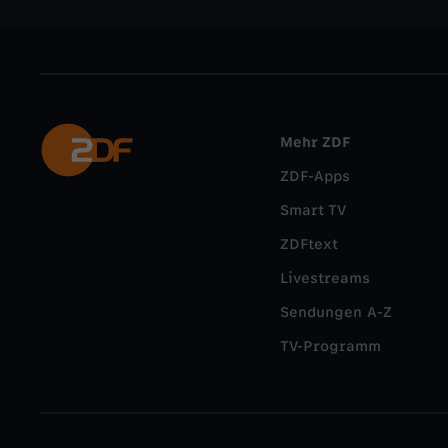
Mehr ZDF
ZDF-Apps
Smart TV
ZDFtext
Livestreams
Sendungen A-Z
TV-Programm