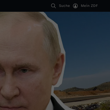
Suche
Mein ZDF