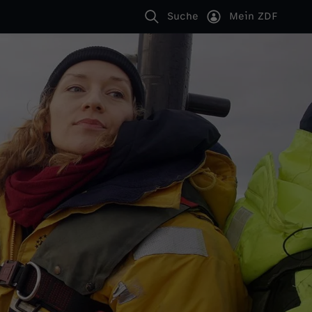
Suche
Mein ZDF