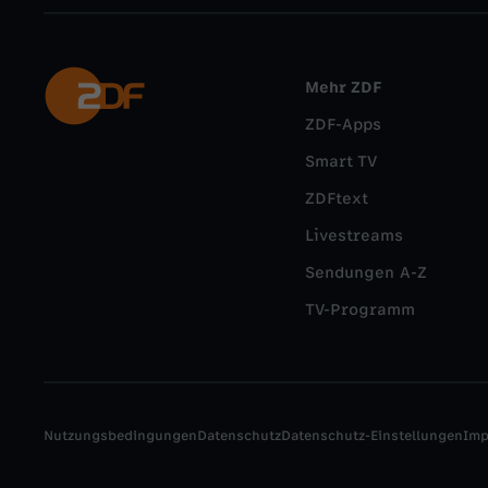
Mehr ZDF
ZDF-Apps
Smart TV
ZDFtext
Livestreams
Sendungen A-Z
TV-Programm
Nutzungsbedingungen
Datenschutz
Datenschutz-Einstellungen
Im