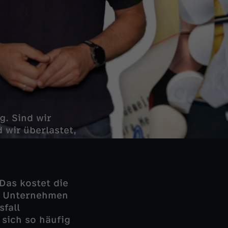
g. Sind wir
 wir überlastet,
Das kostet die
he Unternehmen
sfall
 sich so häufig