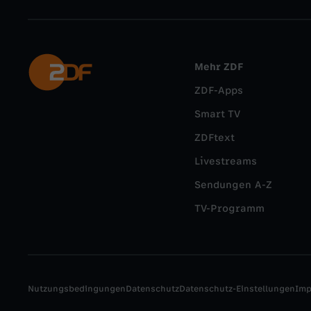
Mehr ZDF
ZDF-Apps
Smart TV
ZDFtext
Livestreams
Sendungen A-Z
TV-Programm
Nutzungsbedingungen
Datenschutz
Datenschutz-Einstellungen
Im