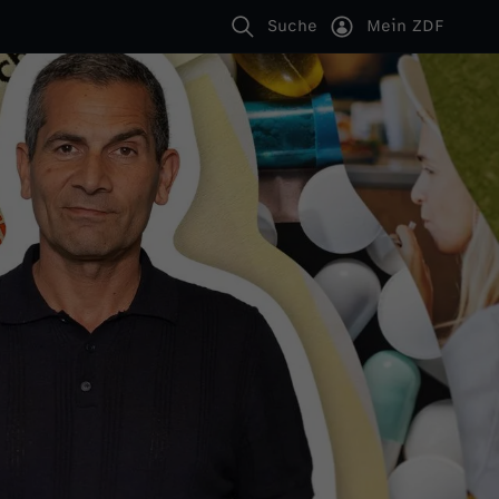
Suche
Mein ZDF