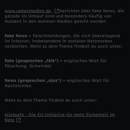
www.uebermedien.de
berichtet über Fake News, die
gerade im Umlauf sind und besonders häufig von
Nutzern in den sozialen Medien geteilt werden.
Fake News
= Falschmeldungen, die sich überwiegend
im Internet, insbesondere in sozialen Netzwerken
verbreiten. Mehr zu dem Thema findest du auch unter:
Fake (gesprochen „fäik“)
=
englisches Wort für
Fälschung, Schwindel
News (gesprochen „njus“)
=
englisches Wort für
Nachrichten
Mehr zu dem Thema findest du auch unter:
klicksafe - Die EU-Initiative für mehr Sicherheit im
Netz