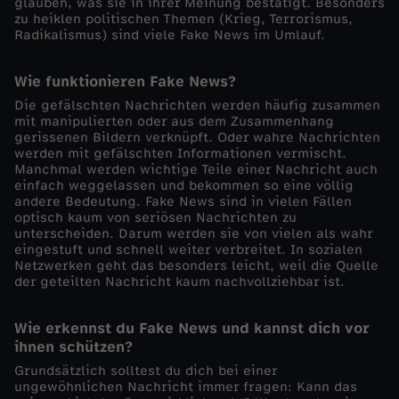
glauben, was sie in ihrer Meinung bestätigt. Besonders
zu heiklen politischen Themen (Krieg, Terrorismus,
Radikalismus) sind viele Fake News im Umlauf.
Wie funktionieren Fake News?
Die gefälschten Nachrichten werden häufig zusammen
mit manipulierten oder aus dem Zusammenhang
gerissenen Bildern verknüpft. Oder wahre Nachrichten
werden mit gefälschten Informationen vermischt.
Manchmal werden wichtige Teile einer Nachricht auch
einfach weggelassen und bekommen so eine völlig
andere Bedeutung. Fake News sind in vielen Fällen
optisch kaum von seriösen Nachrichten zu
unterscheiden. Darum werden sie von vielen als wahr
eingestuft und schnell weiter verbreitet. In sozialen
Netzwerken geht das besonders leicht, weil die Quelle
der geteilten Nachricht kaum nachvollziehbar ist.
Wie erkennst du Fake News und kannst dich vor
ihnen schützen?
Grundsätzlich solltest du dich bei einer
ungewöhnlichen Nachricht immer fragen: Kann das