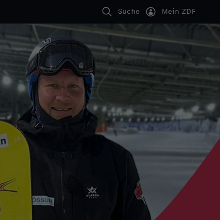
Suche
Mein ZDF