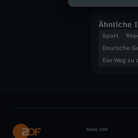
Ähnliche 
Sport
Rep
Deutsche G
Der Weg zu 
Mehr ZDF