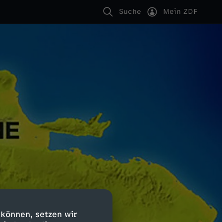
Suche
Mein ZDF
 können, setzen wir