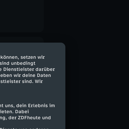
 können, setzen wir
 sind unbedingt
e Dienstleister darüber
geben wir deine Daten
stleister sind. Wir
 uns, dein Erlebnis im
ieten. Dabei
ing, der ZDFheute und