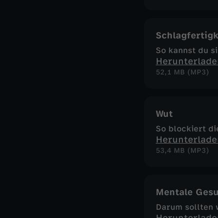
Schlagfertigk
So kannst du si
Herunterlade
52,1 MB (MP3)
Wut
So blockiert di
Herunterlade
53,4 MB (MP3)
Mentale Gesu
Darum sollten 