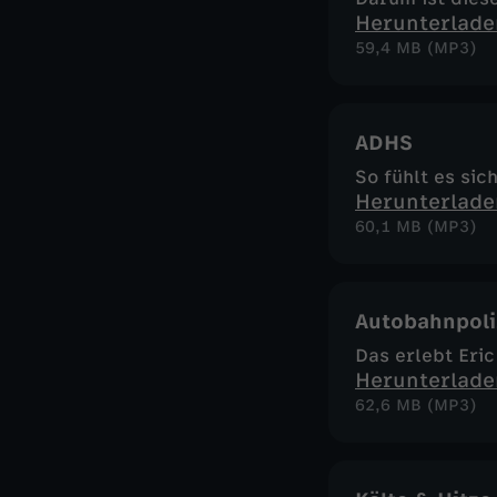
Herunterlade
59,4 MB (MP3)
ADHS
So fühlt es sic
Herunterlade
60,1 MB (MP3)
Autobahnpoli
Das erlebt Eric
Herunterlade
62,6 MB (MP3)