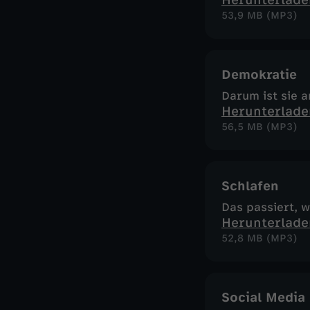
Herunterlade
53,9 MB (MP3)
Demokratie
Darum ist sie 
Herunterlade
56,5 MB (MP3)
Schlafen
Das passiert, 
Herunterlade
52,8 MB (MP3)
Social Media