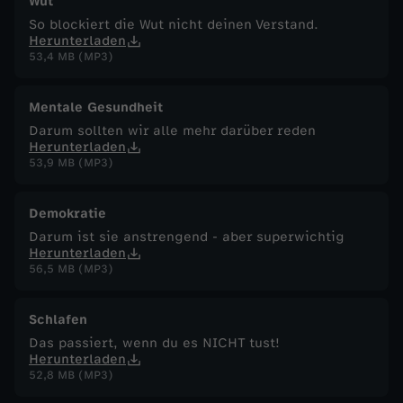
Wut
So blockiert die Wut nicht deinen Verstand.
Herunterladen
53,4 MB (MP3)
Mentale Gesundheit
Darum sollten wir alle mehr darüber reden
Herunterladen
53,9 MB (MP3)
Demokratie
Darum ist sie anstrengend - aber superwichtig
Herunterladen
56,5 MB (MP3)
Schlafen
Das passiert, wenn du es NICHT tust!
Herunterladen
52,8 MB (MP3)