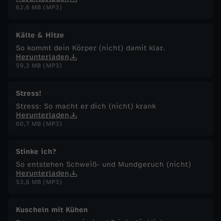
62,6 MB (MP3)
Kälte & Hitze
So kommt dein Körper (nicht) damit klar.
Herunterladen
59,3 MB (MP3)
Stress!
Stress: So macht er dich (nicht) krank
Herunterladen
60,7 MB (MP3)
Stinke ich?
So entstehen Schweiß- und Mundgeruch (nicht)
Herunterladen
53,8 MB (MP3)
Kuscheln mit Kühen