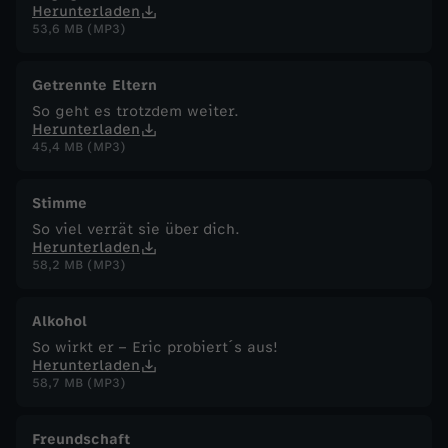
Herunterladen
53,6 MB (MP3)
Getrennte Eltern
So geht es trotzdem weiter.
Herunterladen
45,4 MB (MP3)
Stimme
So viel verrät sie über dich.
Herunterladen
58,2 MB (MP3)
Alkohol
So wirkt er – Eric probiert´s aus!
Herunterladen
58,7 MB (MP3)
Freundschaft