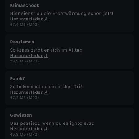
Klimaschock
Hier siehst du die Erderwärmung schon jetzt
Herunterladen
57,4 MB (MP3)
Rassismus
So krass zeigt er sich im Alltag
Herunterladen
29,9 MB (MP3)
Panik?
So bekommst du sie in den Griff
Herunterladen
47,2 MB (MP3)
Gewissen
Das passiert, wenn du es ignorierst!
Herunterladen
45,9 MB (MP3)