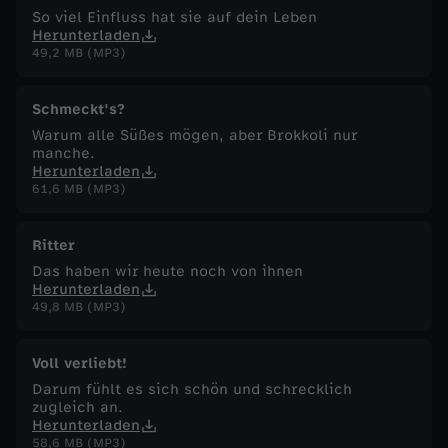
So viel Einfluss hat sie auf dein Leben
Herunterladen
49,2 MB (MP3)
Schmeckt's?
Warum alle Süßes mögen, aber Brokkoli nur
manche.
Herunterladen
61,6 MB (MP3)
Ritter
Das haben wir heute noch von ihnen
Herunterladen
49,8 MB (MP3)
Voll verliebt!
Darum fühlt es sich schön und schrecklich
zugleich an.
Herunterladen
58,6 MB (MP3)