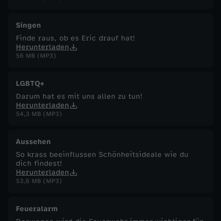
Singen
Finde raus, ob es Eric drauf hat!
Herunterladen
56 MB (MP3)
LGBTQ+
Darum hat es mit uns allen zu tun!
Herunterladen
54,3 MB (MP3)
Aussehen
So krass beeinflussen Schönheitsideale wie du
dich findest!
Herunterladen
53,6 MB (MP3)
Feueralarm