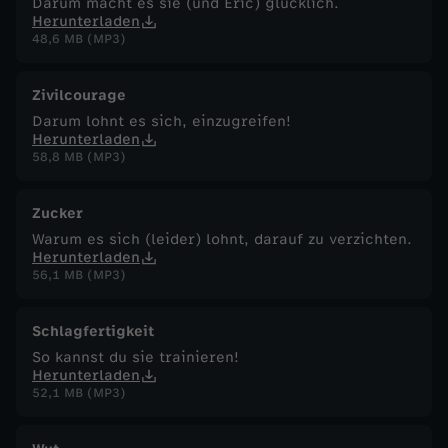
Darum macht es sie (und Eric) glücklich.
Herunterladen
48,6 MB (MP3)
Zivilcourage
Darum lohnt es sich, einzugreifen!
Herunterladen
58,8 MB (MP3)
Zucker
Warum es sich (leider) lohnt, darauf zu verzichten.
Herunterladen
56,1 MB (MP3)
Schlagfertigkeit
So kannst du sie trainieren!
Herunterladen
52,1 MB (MP3)