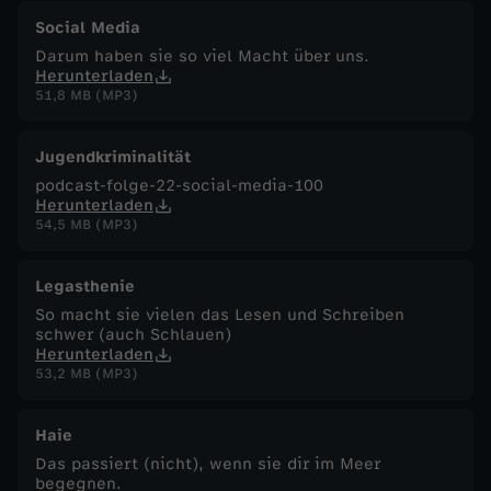
Social Media
Darum haben sie so viel Macht über uns.
Herunterladen
51,8 MB (MP3)
Jugendkriminalität
podcast-folge-22-social-media-100
Herunterladen
54,5 MB (MP3)
Legasthenie
So macht sie vielen das Lesen und Schreiben
schwer (auch Schlauen)
Herunterladen
53,2 MB (MP3)
Haie
Das passiert (nicht), wenn sie dir im Meer
begegnen.