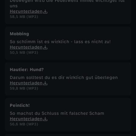
Deswegen wird die Feuerwehr immer wichtiger für
uns
Herunterladen
58,5 MB (MP3)
Mobbing
So schlimm ist es wirklich - lass es nicht zu!
Herunterladen
50,5 MB (MP3)
Hautier: Hund?
Darum solltest du es dir wirklich gut überlegen
Herunterladen
59,8 MB (MP3)
Peinlich!
So machst du Schluss mit falscher Scham
Herunterladen
56,6 MB (MP3)