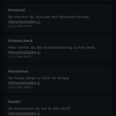
Peinlich!
So machst du Schluss mit falscher Scham
Herunterladen
56,6 MB (MP3)
Klimaschock
Hier siehst du die Erderwärmung schon jetzt
Herunterladen
57,4 MB (MP3)
Rassismus
So krass zeigt er sich im Alltag
Herunterladen
29,9 MB (MP3)
Panik?
So bekommst du sie in den Griff
Herunterladen