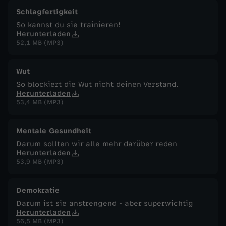
Schlagfertigkeit
So kannst du sie trainieren!
Herunterladen
52,1 MB (MP3)
Wut
So blockiert die Wut nicht deinen Verstand.
Herunterladen
53,4 MB (MP3)
Mentale Gesundheit
Darum sollten wir alle mehr darüber reden
Herunterladen
53,9 MB (MP3)
Demokratie
Darum ist sie anstrengend - aber superwichtig
Herunterladen
56,5 MB (MP3)