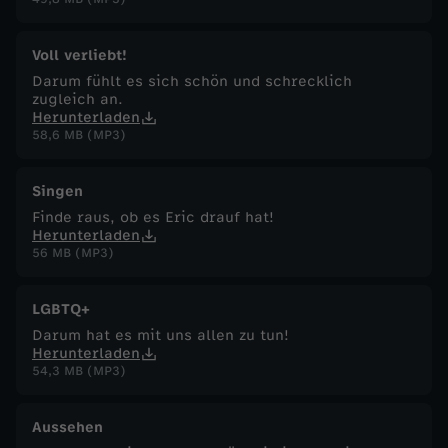
Voll verliebt!
Darum fühlt es sich schön und schrecklich
zugleich an.
Herunterladen
58,6 MB (MP3)
Singen
Finde raus, ob es Eric drauf hat!
Herunterladen
56 MB (MP3)
LGBTQ+
Darum hat es mit uns allen zu tun!
Herunterladen
54,3 MB (MP3)
Aussehen