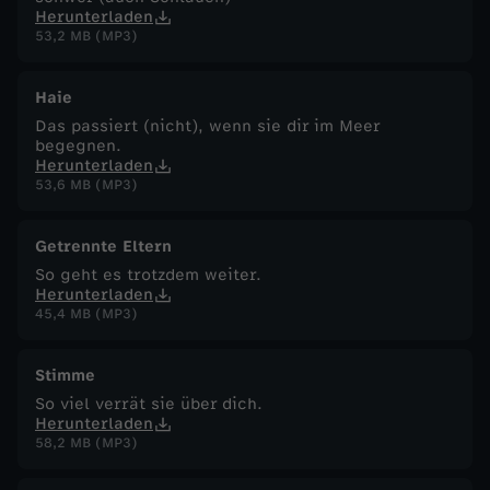
Herunterladen
53,2 MB (MP3)
Haie
Das passiert (nicht), wenn sie dir im Meer
begegnen.
Herunterladen
53,6 MB (MP3)
Getrennte Eltern
So geht es trotzdem weiter.
Herunterladen
45,4 MB (MP3)
Stimme
So viel verrät sie über dich.
Herunterladen
58,2 MB (MP3)