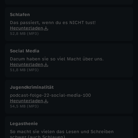
Schlafen
Das passiert, wenn du es NICHT tust!
Herunterladen
52,8 MB (MP3)
Social Media
Darum haben sie so viel Macht über uns.
Herunterladen
51,8 MB (MP3)
Jugendkriminalität
podcast-folge-22-social-media-100
Herunterladen
54,5 MB (MP3)
Legasthenie
So macht sie vielen das Lesen und Schreiben
schwer (auch Schlauen)