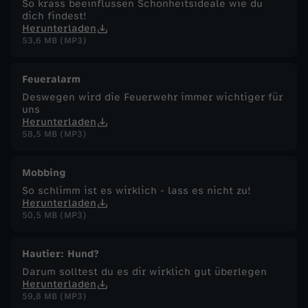
So krass beeinflussen Schönheitsideale wie du
dich findest!
Herunterladen
53,6 MB (MP3)
Feueralarm
Deswegen wird die Feuerwehr immer wichtiger für
uns
Herunterladen
58,5 MB (MP3)
Mobbing
So schlimm ist es wirklich - lass es nicht zu!
Herunterladen
50,5 MB (MP3)
Hautier: Hund?
Darum solltest du es dir wirklich gut überlegen
Herunterladen
59,8 MB (MP3)