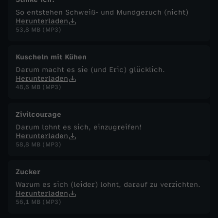
So entstehen Schweiß- und Mundgeruch (nicht)
Herunterladen
53,8 MB (MP3)
Kuscheln mit Kühen
Darum macht es sie (und Eric) glücklich.
Herunterladen
48,6 MB (MP3)
Zivilcourage
Darum lohnt es sich, einzugreifen!
Herunterladen
58,8 MB (MP3)
Zucker
Warum es sich (leider) lohnt, darauf zu verzichten.
Herunterladen
56,1 MB (MP3)