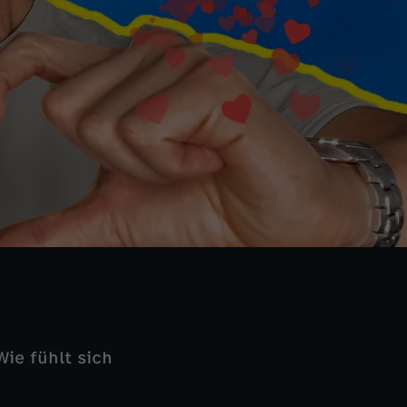
Wie fühlt sich