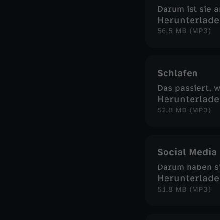
Darum ist sie 
Herunterlade
56,5 MB (MP3)
Schlafen
Das passiert, 
Herunterlade
52,8 MB (MP3)
Social Media
Darum haben si
Herunterlade
51,8 MB (MP3)