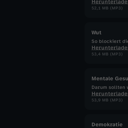
Herunterlade
52,1 MB (MP3)
Wut
So blockiert di
Herunterlade
53,4 MB (MP3)
Mentale Gesu
Darum sollten 
Herunterlade
53,9 MB (MP3)
Demokratie