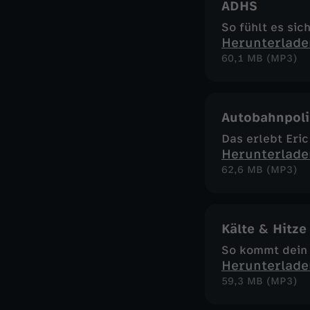
ADHS
So fühlt es sic
Herunterlade
60,1 MB (MP3)
Autobahnpoli
Das erlebt Eric
Herunterlade
62,6 MB (MP3)
Kälte & Hitze
So kommt dein 
Herunterlade
59,3 MB (MP3)