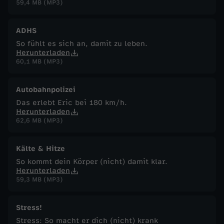
59,4 MB (MP3)
ADHS
So fühlt es sich an, damit zu leben.
Herunterladen
60,1 MB (MP3)
Autobahnpolizei
Das erlebt Eric bei 180 km/h.
Herunterladen
62,6 MB (MP3)
Kälte & Hitze
So kommt dein Körper (nicht) damit klar.
Herunterladen
59,3 MB (MP3)
Stress!
Stress: So macht er dich (nicht) krank