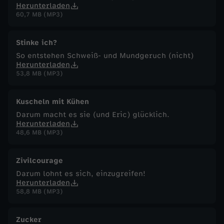
Herunterladen
60,7 MB (MP3)
Stinke ich?
So entstehen Schweiß- und Mundgeruch (nicht)
Herunterladen
53,8 MB (MP3)
Kuscheln mit Kühen
Darum macht es sie (und Eric) glücklich.
Herunterladen
48,6 MB (MP3)
Zivilcourage
Darum lohnt es sich, einzugreifen!
Herunterladen
58,8 MB (MP3)
Zucker