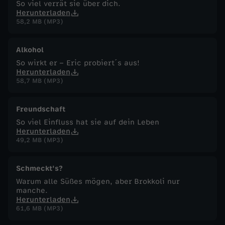
So viel verrät sie über dich.
Herunterladen
58,2 MB (MP3)
Alkohol
So wirkt er – Eric probiert´s aus!
Herunterladen
58,7 MB (MP3)
Freundschaft
So viel Einfluss hat sie auf dein Leben
Herunterladen
49,2 MB (MP3)
Schmeckt's?
Warum alle Süßes mögen, aber Brokkoli nur
manche.
Herunterladen
61,6 MB (MP3)