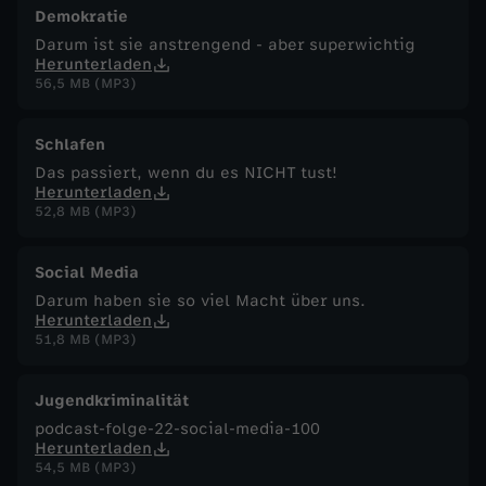
Demokratie
Darum ist sie anstrengend - aber superwichtig
Herunterladen
56,5 MB (MP3)
Schlafen
Das passiert, wenn du es NICHT tust!
Herunterladen
52,8 MB (MP3)
Social Media
Darum haben sie so viel Macht über uns.
Herunterladen
51,8 MB (MP3)
Jugendkriminalität
podcast-folge-22-social-media-100
Herunterladen
54,5 MB (MP3)