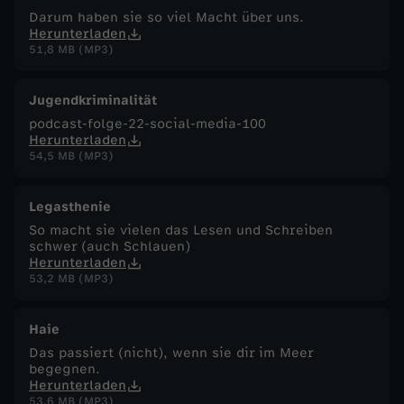
Darum haben sie so viel Macht über uns.
Herunterladen
51,8 MB (MP3)
Jugendkriminalität
podcast-folge-22-social-media-100
Herunterladen
54,5 MB (MP3)
Legasthenie
So macht sie vielen das Lesen und Schreiben
schwer (auch Schlauen)
Herunterladen
53,2 MB (MP3)
Haie
Das passiert (nicht), wenn sie dir im Meer
begegnen.
Herunterladen
53,6 MB (MP3)