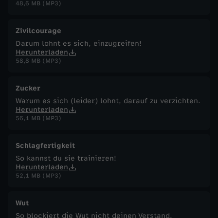
48,6 MB (MP3)
Zivilcourage
Darum lohnt es sich, einzugreifen!
Herunterladen
58,8 MB (MP3)
Zucker
Warum es sich (leider) lohnt, darauf zu verzichten.
Herunterladen
56,1 MB (MP3)
Schlagfertigkeit
So kannst du sie trainieren!
Herunterladen
52,1 MB (MP3)
Wut
So blockiert die Wut nicht deinen Verstand.