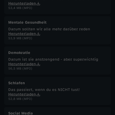
Herunterladen
53,4 MB (MP3)
Mentale Gesundheit
Darum sollten wir alle mehr darüber reden
Herunterladen
53,9 MB (MP3)
Demokratie
Darum ist sie anstrengend - aber superwichtig
Herunterladen
56,5 MB (MP3)
Schlafen
Das passiert, wenn du es NICHT tust!
Herunterladen
52,8 MB (MP3)
Social Media