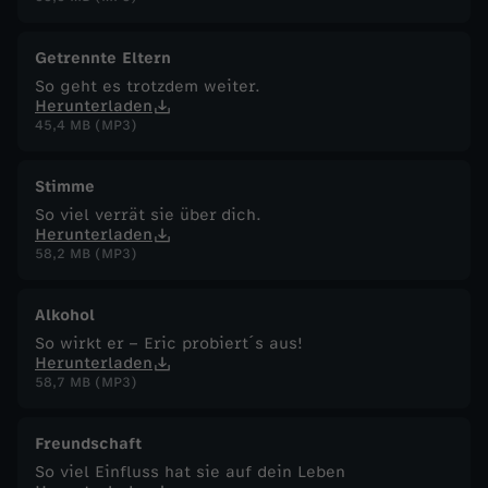
Getrennte Eltern
So geht es trotzdem weiter.
Herunterladen
45,4 MB (MP3)
Stimme
So viel verrät sie über dich.
Herunterladen
58,2 MB (MP3)
Alkohol
So wirkt er – Eric probiert´s aus!
Herunterladen
58,7 MB (MP3)
Freundschaft
So viel Einfluss hat sie auf dein Leben