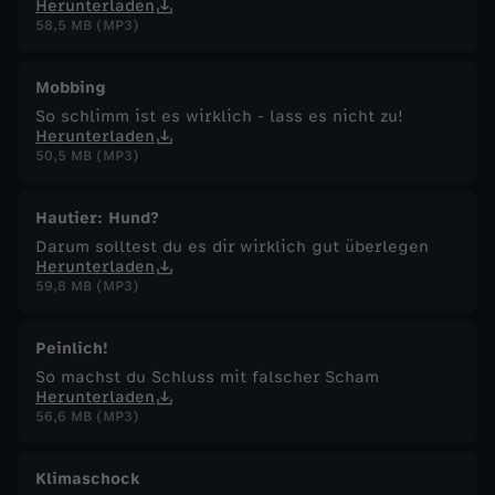
Herunterladen
58,5 MB (MP3)
Mobbing
So schlimm ist es wirklich - lass es nicht zu!
Herunterladen
50,5 MB (MP3)
Hautier: Hund?
Darum solltest du es dir wirklich gut überlegen
Herunterladen
59,8 MB (MP3)
Peinlich!
So machst du Schluss mit falscher Scham
Herunterladen
56,6 MB (MP3)
Klimaschock