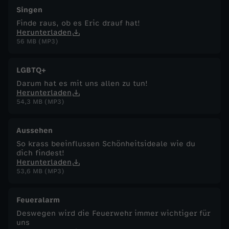
Singen
Finde raus, ob es Eric drauf hat!
Herunterladen
56 MB (MP3)
LGBTQ+
Darum hat es mit uns allen zu tun!
Herunterladen
54,3 MB (MP3)
Aussehen
So krass beeinflussen Schönheitsideale wie du
dich findest!
Herunterladen
53,6 MB (MP3)
Feueralarm
Deswegen wird die Feuerwehr immer wichtiger für
uns