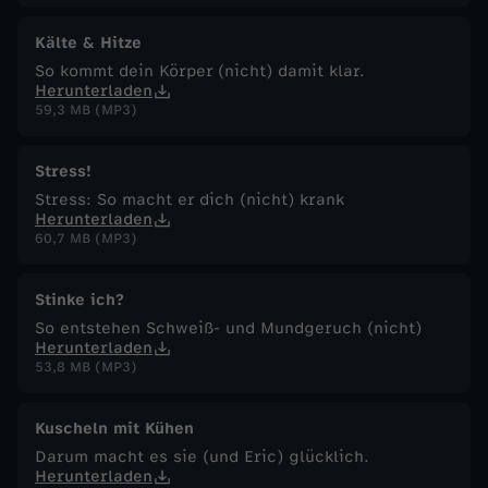
Kälte & Hitze
So kommt dein Körper (nicht) damit klar.
Herunterladen
59,3 MB (MP3)
Stress!
Stress: So macht er dich (nicht) krank
Herunterladen
60,7 MB (MP3)
Stinke ich?
So entstehen Schweiß- und Mundgeruch (nicht)
Herunterladen
53,8 MB (MP3)
Kuscheln mit Kühen
Darum macht es sie (und Eric) glücklich.
Herunterladen