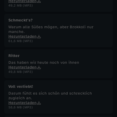
Herunterladen
49,2 MB (MP3)
Schmeckt's?
Warum alle Süßes mögen, aber Brokkoli nur
manche.
Herunterladen
61,6 MB (MP3)
Ritter
Das haben wir heute noch von ihnen
Herunterladen
49,8 MB (MP3)
Voll verliebt!
Darum fühlt es sich schön und schrecklich
zugleich an.
Herunterladen
58,6 MB (MP3)