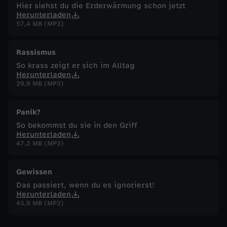
Hier siehst du die Erderwärmung schon jetzt
Herunterladen
57,4 MB (MP3)
Rassismus
So krass zeigt er sich im Alltag
Herunterladen
29,9 MB (MP3)
Panik?
So bekommst du sie in den Griff
Herunterladen
47,2 MB (MP3)
Gewissen
Das passiert, wenn du es ignorierst!
Herunterladen
45,9 MB (MP3)