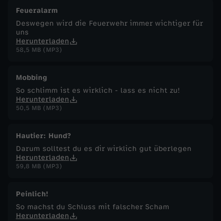
Feueralarm
Deswegen wird die Feuerwehr immer wichtiger für
uns
Herunterladen
58,5 MB (MP3)
Mobbing
So schlimm ist es wirklich - lass es nicht zu!
Herunterladen
50,5 MB (MP3)
Hautier: Hund?
Darum solltest du es dir wirklich gut überlegen
Herunterladen
59,8 MB (MP3)
Peinlich!
So machst du Schluss mit falscher Scham
Herunterladen