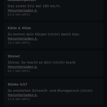
Das erlebt Eric bei 180 km/h.
Herunterladen
62,6 MB (MP3)
Kälte & Hitze
So kommt dein Körper (nicht) damit klar.
Herunterladen
59,3 MB (MP3)
Stress!
Stress: So macht er dich (nicht) krank
Herunterladen
60,7 MB (MP3)
Stinke ich?
So entstehen Schweiß- und Mundgeruch (nicht)
Herunterladen
53,8 MB (MP3)