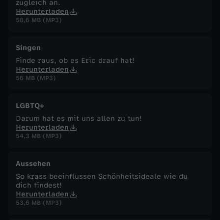
zugleich an.
Herunterladen
58,6 MB (MP3)
Singen
Finde raus, ob es Eric drauf hat!
Herunterladen
56 MB (MP3)
LGBTQ+
Darum hat es mit uns allen zu tun!
Herunterladen
54,3 MB (MP3)
Aussehen
So krass beeinflussen Schönheitsideale wie du
dich findest!
Herunterladen
53,6 MB (MP3)