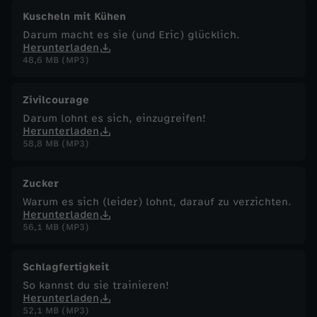
Kuscheln mit Kühen
Darum macht es sie (und Eric) glücklich.
Herunterladen
48,6 MB (MP3)
Zivilcourage
Darum lohnt es sich, einzugreifen!
Herunterladen
58,8 MB (MP3)
Zucker
Warum es sich (leider) lohnt, darauf zu verzichten.
Herunterladen
56,1 MB (MP3)
Schlagfertigkeit
So kannst du sie trainieren!
Herunterladen
52,1 MB (MP3)