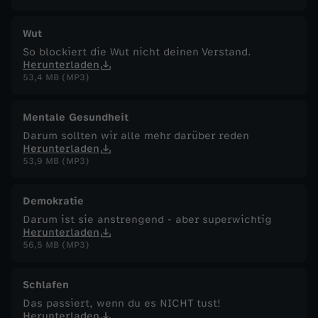
Wut
So blockiert die Wut nicht deinen Verstand.
Herunterladen
53,4 MB (MP3)
Mentale Gesundheit
Darum sollten wir alle mehr darüber reden
Herunterladen
53,9 MB (MP3)
Demokratie
Darum ist sie anstrengend - aber superwichtig
Herunterladen
56,5 MB (MP3)
Schlafen
Das passiert, wenn du es NICHT tust!
Herunterladen