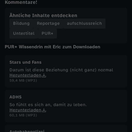
Kommentare!
Ähnliche Inhalte entdecken
Bildung
Reportage
aufschlussreich
Untertitel
PUR+
PUR+ Wissendrin mit Eric zum Downloaden
Stars und Fans
Darum ist diese Beziehung (nicht ganz) normal
Herunterladen
59,4 MB (MP3)
ADHS
So fühlt es sich an, damit zu leben.
Herunterladen
60,1 MB (MP3)
Autobahnpolizei