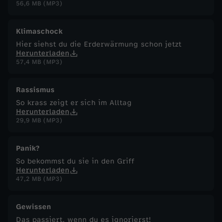
56,6 MB (MP3)
Klimaschock
Hier siehst du die Erderwärmung schon jetzt
Herunterladen
57,4 MB (MP3)
Rassismus
So krass zeigt er sich im Alltag
Herunterladen
29,9 MB (MP3)
Panik?
So bekommst du sie in den Griff
Herunterladen
47,2 MB (MP3)
Gewissen
Das passiert, wenn du es ignorierst!