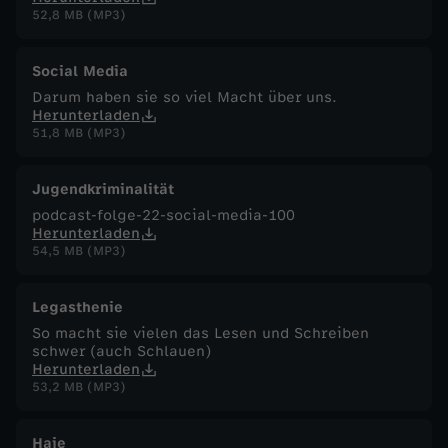
52,8 MB (MP3)
Social Media
Darum haben sie so viel Macht über uns.
Herunterladen
51,8 MB (MP3)
Jugendkriminalität
podcast-folge-22-social-media-100
Herunterladen
54,5 MB (MP3)
Legasthenie
So macht sie vielen das Lesen und Schreiben
schwer (auch Schlauen)
Herunterladen
53,2 MB (MP3)
Haie