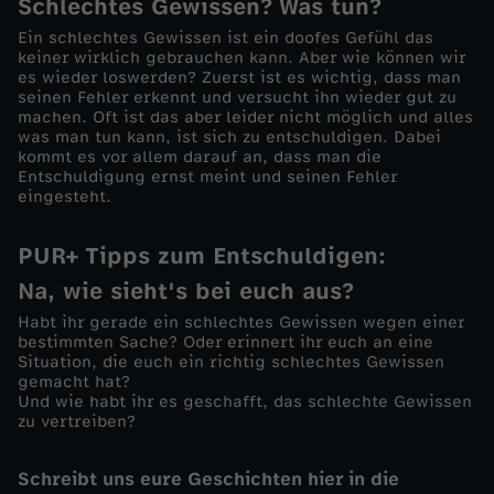
Schlechtes Gewissen? Was tun?
?
Ein schlechtes Gewissen ist ein doofes Gefühl das
keiner wirklich gebrauchen kann. Aber wie können wir
es wieder loswerden? Zuerst ist es wichtig, dass man
seinen Fehler erkennt und versucht ihn wieder gut zu
machen. Oft ist das aber leider nicht möglich und alles
was man tun kann, ist sich zu entschuldigen. Dabei
kommt es vor allem darauf an, dass man die
Entschuldigung ernst meint und seinen Fehler
eingesteht.
PUR+ Tipps zum Entschuldigen:
Na, wie sieht's bei euch aus?
Habt ihr gerade ein schlechtes Gewissen wegen einer
bestimmten Sache? Oder erinnert ihr euch an eine
Situation, die euch ein richtig schlechtes Gewissen
gemacht hat?
Und wie habt ihr es geschafft, das schlechte Gewissen
zu vertreiben?
Schreibt uns eure Geschichten hier in die