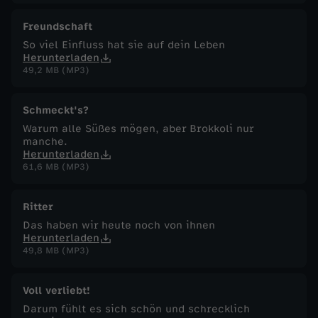
Freundschaft
So viel Einfluss hat sie auf dein Leben
Herunterladen
49,2 MB (MP3)
Schmeckt's?
Warum alle Süßes mögen, aber Brokkoli nur
manche.
Herunterladen
61,6 MB (MP3)
Ritter
Das haben wir heute noch von ihnen
Herunterladen
49,8 MB (MP3)
Voll verliebt!
Darum fühlt es sich schön und schrecklich