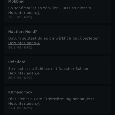
Mobbing
So schlimm ist es wirklich - lass es nicht zu!
Herunterladen
50,5 MB (MP3)
Hautier: Hund?
Darum solltest du es dir wirklich gut überlegen
Herunterladen
59,8 MB (MP3)
Peinlich!
So machst du Schluss mit falscher Scham
Herunterladen
56,6 MB (MP3)
Klimaschock
Hier siehst du die Erderwärmung schon jetzt
Herunterladen
57,4 MB (MP3)