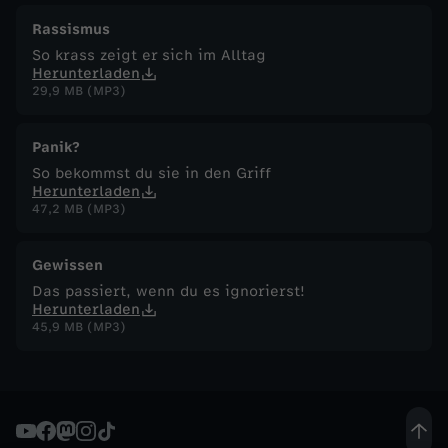
Rassismus
So krass zeigt er sich im Alltag
Herunterladen
29,9 MB (MP3)
Panik?
So bekommst du sie in den Griff
Herunterladen
47,2 MB (MP3)
Gewissen
Das passiert, wenn du es ignorierst!
Herunterladen
45,9 MB (MP3)