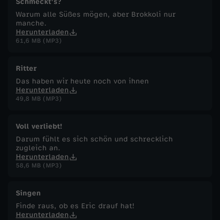
Schmeckt's?
Warum alle Süßes mögen, aber Brokkoli nur
manche.
Herunterladen
61,6 MB (MP3)
Ritter
Das haben wir heute noch von ihnen
Herunterladen
49,8 MB (MP3)
Voll verliebt!
Darum fühlt es sich schön und schrecklich
zugleich an.
Herunterladen
58,6 MB (MP3)
Singen
Finde raus, ob es Eric drauf hat!
Herunterladen