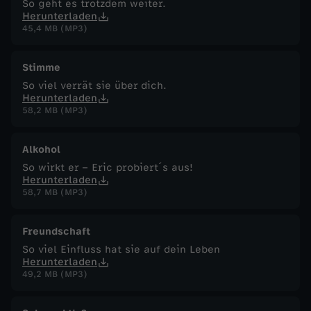
So geht es trotzdem weiter.
Herunterladen
45,4 MB (MP3)
Stimme
So viel verrät sie über dich.
Herunterladen
58,2 MB (MP3)
Alkohol
So wirkt er – Eric probiert´s aus!
Herunterladen
58,7 MB (MP3)
Freundschaft
So viel Einfluss hat sie auf dein Leben
Herunterladen
49,2 MB (MP3)