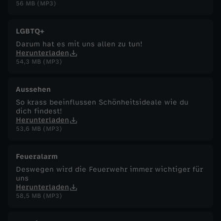
56 MB (MP3)
LGBTQ+
Darum hat es mit uns allen zu tun!
Herunterladen
54,3 MB (MP3)
Aussehen
So krass beeinflussen Schönheitsideale wie du
dich findest!
Herunterladen
53,6 MB (MP3)
Feueralarm
Deswegen wird die Feuerwehr immer wichtiger für
uns
Herunterladen
58,5 MB (MP3)