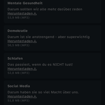
Mentale Gesundheit
Darum sollten wir alle mehr darüber reden
Herunterladen
53,9 MB (MP3)
Demokratie
Darum ist sie anstrengend - aber superwichtig
Herunterladen
56,5 MB (MP3)
Schlafen
Das passiert, wenn du es NICHT tust!
Herunterladen
52,8 MB (MP3)
Social Media
Darum haben sie so viel Macht über uns.
Herunterladen
51,8 MB (MP3)