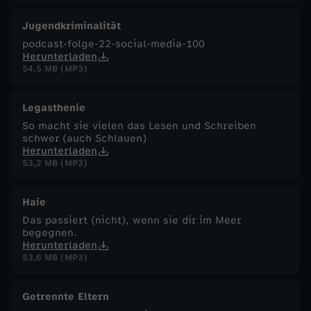
Jugendkriminalität
podcast-folge-22-social-media-100
Herunterladen
54,5 MB (MP3)
Legasthenie
So macht sie vielen das Lesen und Schreiben
schwer (auch Schlauen)
Herunterladen
53,2 MB (MP3)
Haie
Das passiert (nicht), wenn sie dir im Meer
begegnen.
Herunterladen
53,6 MB (MP3)
Getrennte Eltern