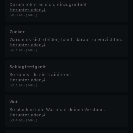
r
Darum lohnt es sich, einzugreifen!
Herunterladen
?
58,8 MB (MP3)
Zucker
Warum es sich (leider) lohnt, darauf zu verzichten.
Herunterladen
56,1 MB (MP3)
Schlagfertigkeit
So kannst du sie trainieren!
Herunterladen
52,1 MB (MP3)
Wut
So blockiert die Wut nicht deinen Verstand.
Herunterladen
53,4 MB (MP3)