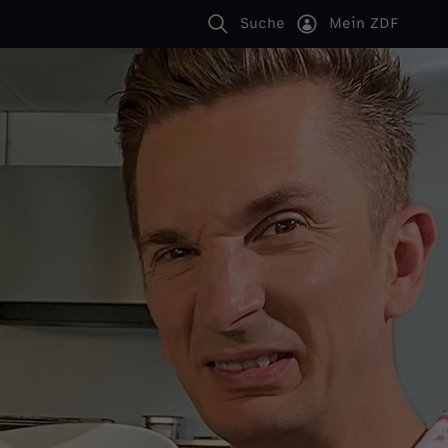
Suche
Mein ZDF