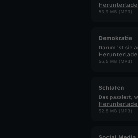
Herunterlade
53,9 MB (MP3)
Demokratie
Darum ist sie 
Herunterlade
56,5 MB (MP3)
Schlafen
Das passiert, 
Herunterlade
52,8 MB (MP3)
Social Media