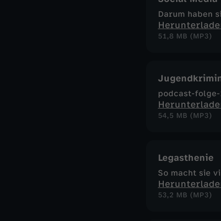
Darum haben si
Herunterlade
51,8 MB (MP3)
Jugendkrimin
podcast-folge-
Herunterlade
54,5 MB (MP3)
Legasthenie
So macht sie v
Herunterlade
53,2 MB (MP3)