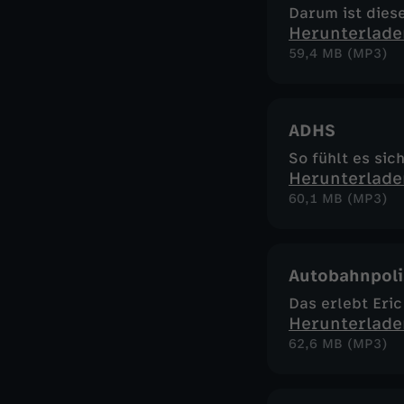
Darum ist dies
Herunterlade
59,4 MB (MP3)
ADHS
So fühlt es sic
Herunterlade
60,1 MB (MP3)
Autobahnpoli
Das erlebt Eric
Herunterlade
62,6 MB (MP3)