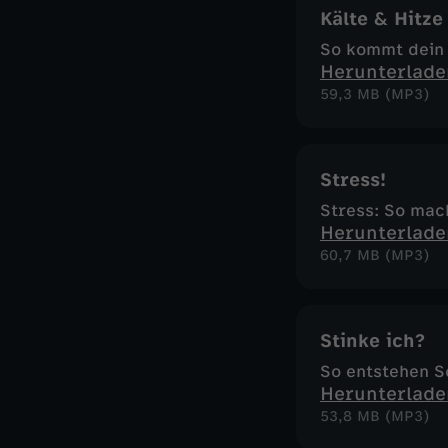
Kälte & Hitze
So kommt dein 
Herunterlade
59,3 MB (MP3)
Stress!
Stress: So mach
Herunterlade
60,7 MB (MP3)
Stinke ich?
So entstehen S
Herunterlade
53,8 MB (MP3)