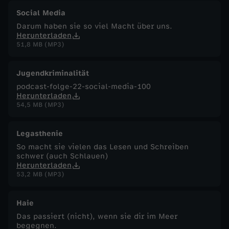
Social Media
Darum haben sie so viel Macht über uns.
Herunterladen
51,8 MB (MP3)
Jugendkriminalität
podcast-folge-22-social-media-100
Herunterladen
54,5 MB (MP3)
Legasthenie
So macht sie vielen das Lesen und Schreiben
schwer (auch Schlauen)
Herunterladen
53,2 MB (MP3)
Haie
Das passiert (nicht), wenn sie dir im Meer
begegnen.