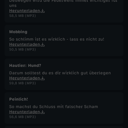
Deswegen wird die Feuerwehr immer wichtiger für
uns
Herunterladen
58,5 MB (MP3)
Mobbing
So schlimm ist es wirklich - lass es nicht zu!
Herunterladen
50,5 MB (MP3)
Hautier: Hund?
Darum solltest du es dir wirklich gut überlegen
Herunterladen
59,8 MB (MP3)
Peinlich!
So machst du Schluss mit falscher Scham
Herunterladen
56,6 MB (MP3)