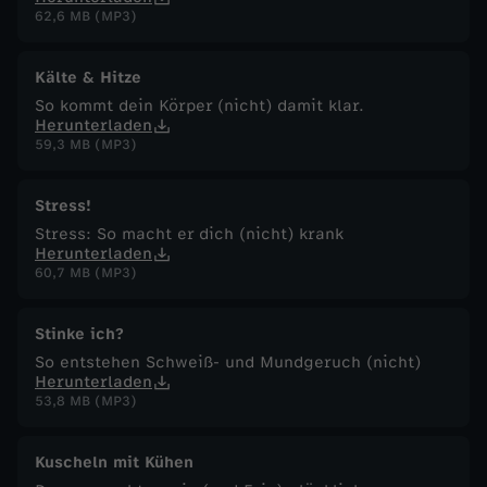
62,6 MB (MP3)
Kälte & Hitze
So kommt dein Körper (nicht) damit klar.
Herunterladen
59,3 MB (MP3)
Stress!
Stress: So macht er dich (nicht) krank
Herunterladen
60,7 MB (MP3)
Stinke ich?
So entstehen Schweiß- und Mundgeruch (nicht)
Herunterladen
53,8 MB (MP3)
Kuscheln mit Kühen