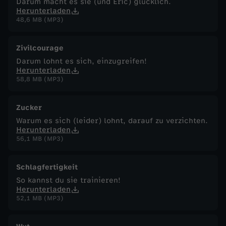
Darum macht es sie (und Eric) glücklich.
Herunterladen
48,6 MB (MP3)
Zivilcourage
Darum lohnt es sich, einzugreifen!
Herunterladen
58,8 MB (MP3)
Zucker
Warum es sich (leider) lohnt, darauf zu verzichten.
Herunterladen
56,1 MB (MP3)
Schlagfertigkeit
So kannst du sie trainieren!
Herunterladen
52,1 MB (MP3)