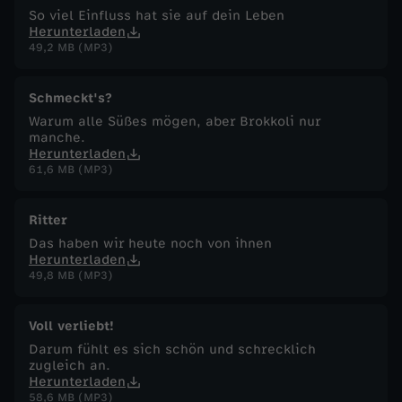
So viel Einfluss hat sie auf dein Leben
Herunterladen
49,2 MB (MP3)
Schmeckt's?
Warum alle Süßes mögen, aber Brokkoli nur
manche.
Herunterladen
61,6 MB (MP3)
Ritter
Das haben wir heute noch von ihnen
Herunterladen
49,8 MB (MP3)
Voll verliebt!
Darum fühlt es sich schön und schrecklich
zugleich an.
Herunterladen
58,6 MB (MP3)