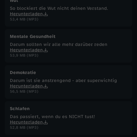
Wut
So blockiert die Wut nicht deinen Verstand.
Herunterladen
53,4 MB (MP3)
Mentale Gesundheit
Darum sollten wir alle mehr darüber reden
Herunterladen
53,9 MB (MP3)
Demokratie
Darum ist sie anstrengend - aber superwichtig
Herunterladen
56,5 MB (MP3)
Schlafen
Das passiert, wenn du es NICHT tust!
Herunterladen
52,8 MB (MP3)