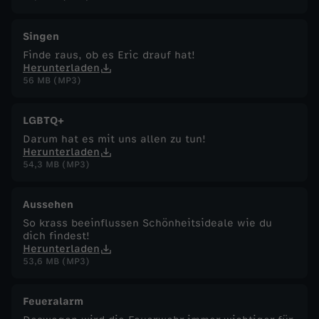
Singen
Finde raus, ob es Eric drauf hat!
Herunterladen
56 MB (MP3)
LGBTQ+
Darum hat es mit uns allen zu tun!
Herunterladen
54,3 MB (MP3)
Aussehen
So krass beeinflussen Schönheitsideale wie du
dich findest!
Herunterladen
53,6 MB (MP3)
Feueralarm