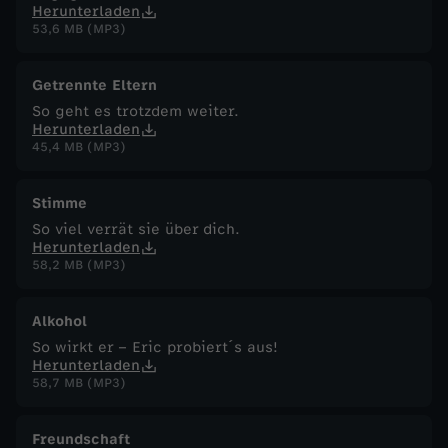
Herunterladen
53,6 MB (MP3)
Getrennte Eltern
So geht es trotzdem weiter.
Herunterladen
45,4 MB (MP3)
Stimme
So viel verrät sie über dich.
Herunterladen
58,2 MB (MP3)
Alkohol
So wirkt er – Eric probiert´s aus!
Herunterladen
58,7 MB (MP3)
Freundschaft