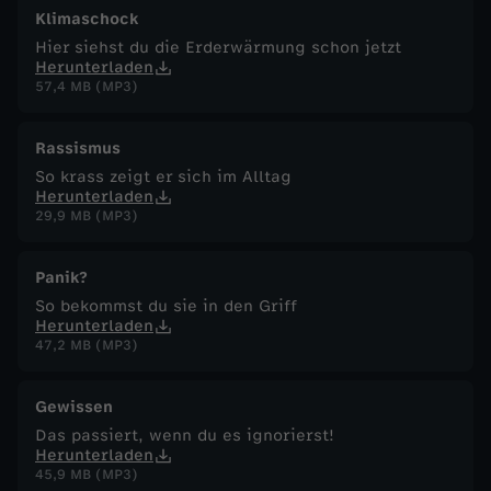
Klimaschock
Hier siehst du die Erderwärmung schon jetzt
Herunterladen
57,4 MB (MP3)
Rassismus
So krass zeigt er sich im Alltag
Herunterladen
29,9 MB (MP3)
Panik?
So bekommst du sie in den Griff
Herunterladen
47,2 MB (MP3)
Gewissen
Das passiert, wenn du es ignorierst!
Herunterladen
45,9 MB (MP3)