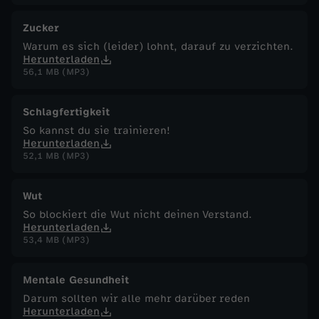
Zucker
Warum es sich (leider) lohnt, darauf zu verzichten.
Herunterladen
56,1 MB (MP3)
Schlagfertigkeit
So kannst du sie trainieren!
Herunterladen
52,1 MB (MP3)
Wut
So blockiert die Wut nicht deinen Verstand.
Herunterladen
53,4 MB (MP3)
Mentale Gesundheit
Darum sollten wir alle mehr darüber reden
Herunterladen