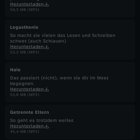
Herunterladen
54,5 MB (MP3)
Legasthenie
So macht sie vielen das Lesen und Schreiben
schwer (auch Schlauen)
Herunterladen
53,2 MB (MP3)
Haie
Das passiert (nicht), wenn sie dir im Meer
begegnen.
Herunterladen
53,6 MB (MP3)
Getrennte Eltern
So geht es trotzdem weiter.
Herunterladen
45,4 MB (MP3)