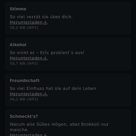
Stimme
So viel verrät sie über dich.
Herunterladen
58,2 MB (MP3)
Alkohol
So wirkt er – Eric probiert´s aus!
Herunterladen
58,7 MB (MP3)
Freundschaft
So viel Einfluss hat sie auf dein Leben
Herunterladen
49,2 MB (MP3)
Schmeckt's?
Warum alle Süßes mögen, aber Brokkoli nur
manche.
Herunterladen