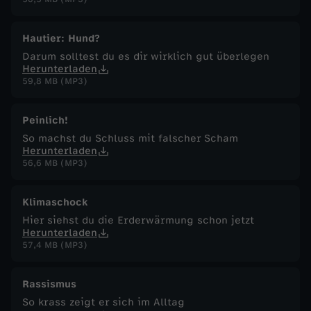
Hautier: Hund?
Darum solltest du es dir wirklich gut überlegen
Herunterladen
59,8 MB (MP3)
Peinlich!
So machst du Schluss mit falscher Scham
Herunterladen
56,6 MB (MP3)
Klimaschock
Hier siehst du die Erderwärmung schon jetzt
Herunterladen
57,4 MB (MP3)
Rassismus
So krass zeigt er sich im Alltag