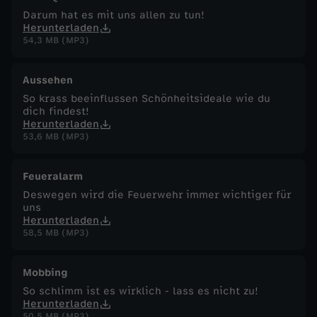
Darum hat es mit uns allen zu tun!
Herunterladen
54,3 MB (MP3)
Aussehen
So krass beeinflussen Schönheitsideale wie du
dich findest!
Herunterladen
53,6 MB (MP3)
Feueralarm
Deswegen wird die Feuerwehr immer wichtiger für
uns
Herunterladen
58,5 MB (MP3)
Mobbing
So schlimm ist es wirklich - lass es nicht zu!
Herunterladen
50,5 MB (MP3)