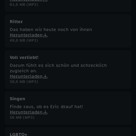
61,6 MB (MP3)
Ritter
Das haben wir heute noch von ihnen
Herunterladen
49,8 MB (MP3)
Voll verliebt!
Darum fühlt es sich schön und schrecklich
zugleich an.
Herunterladen
58,6 MB (MP3)
Singen
Finde raus, ob es Eric drauf hat!
Herunterladen
56 MB (MP3)
LGBTQ+