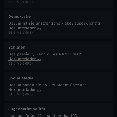
53,9 MB (MP3)
Demokratie
Darum ist sie anstrengend - aber superwichtig
Herunterladen
56,5 MB (MP3)
Schlafen
Das passiert, wenn du es NICHT tust!
Herunterladen
52,8 MB (MP3)
Social Media
Darum haben sie so viel Macht über uns.
Herunterladen
51,8 MB (MP3)
Jugendkriminalität
podcast-folge-22-social-media-100