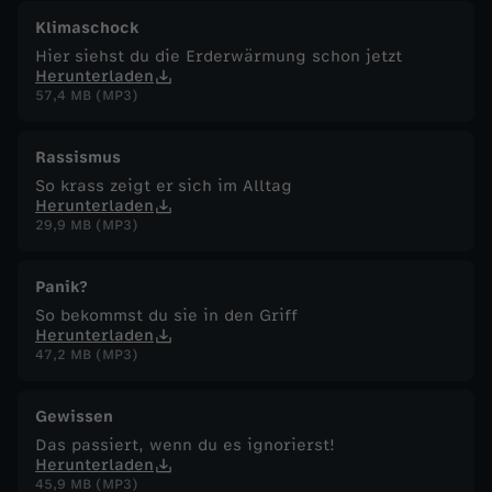
Klimaschock
Hier siehst du die Erderwärmung schon jetzt
Herunterladen
57,4 MB (MP3)
Rassismus
So krass zeigt er sich im Alltag
Herunterladen
29,9 MB (MP3)
Panik?
So bekommst du sie in den Griff
Herunterladen
47,2 MB (MP3)
Gewissen
Das passiert, wenn du es ignorierst!
Herunterladen
45,9 MB (MP3)