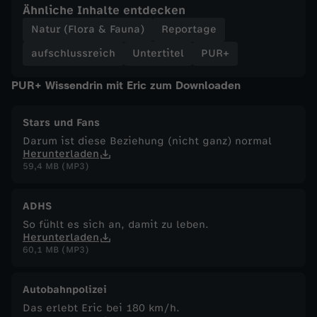
Ähnliche Inhalte entdecken
Natur (Flora & Fauna)
Reportage
aufschlussreich
Untertitel
PUR+
PUR+ Wissendrin mit Eric zum Downloaden
Stars und Fans
Darum ist diese Beziehung (nicht ganz) normal
Herunterladen
59,4 MB (MP3)
ADHS
So fühlt es sich an, damit zu leben.
Herunterladen
60,1 MB (MP3)
Autobahnpolizei
Das erlebt Eric bei 180 km/h.