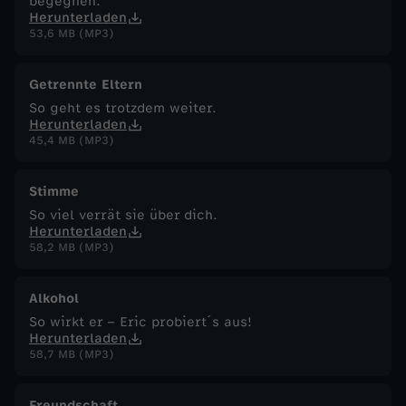
begegnen.
Herunterladen
53,6 MB (MP3)
Getrennte Eltern
So geht es trotzdem weiter.
Herunterladen
45,4 MB (MP3)
Stimme
So viel verrät sie über dich.
Herunterladen
58,2 MB (MP3)
Alkohol
So wirkt er – Eric probiert´s aus!
Herunterladen
58,7 MB (MP3)
Freundschaft