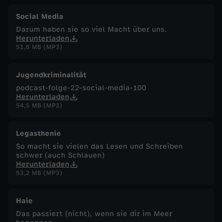
Social Media
Darum haben sie so viel Macht über uns.
Herunterladen
51,8 MB (MP3)
Jugendkriminalität
podcast-folge-22-social-media-100
Herunterladen
54,5 MB (MP3)
Legasthenie
So macht sie vielen das Lesen und Schreiben
schwer (auch Schlauen)
Herunterladen
53,2 MB (MP3)
Haie
Das passiert (nicht), wenn sie dir im Meer