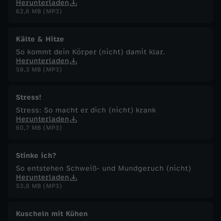
Herunterladen
62,6 MB (MP3)
Kälte & Hitze
So kommt dein Körper (nicht) damit klar.
Herunterladen
59,3 MB (MP3)
Stress!
Stress: So macht er dich (nicht) krank
Herunterladen
60,7 MB (MP3)
Stinke ich?
So entstehen Schweiß- und Mundgeruch (nicht)
Herunterladen
53,8 MB (MP3)
Kuscheln mit Kühen