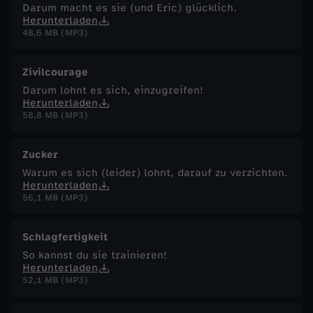
Darum macht es sie (und Eric) glücklich.
Herunterladen
48,6 MB (MP3)
Zivilcourage
Darum lohnt es sich, einzugreifen!
Herunterladen
58,8 MB (MP3)
Zucker
Warum es sich (leider) lohnt, darauf zu verzichten.
Herunterladen
56,1 MB (MP3)
Schlagfertigkeit
So kannst du sie trainieren!
Herunterladen
52,1 MB (MP3)