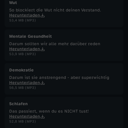
Wut
So blockiert die Wut nicht deinen Verstand.
Herunterladen
53,4 MB (MP3)
Mentale Gesundheit
Darum sollten wir alle mehr darüber reden
Herunterladen
53,9 MB (MP3)
Demokratie
Darum ist sie anstrengend - aber superwichtig
Herunterladen
56,5 MB (MP3)
Schlafen
Das passiert, wenn du es NICHT tust!
Herunterladen
52,8 MB (MP3)