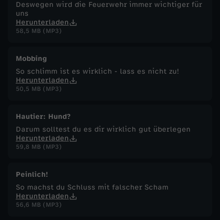
Deswegen wird die Feuerwehr immer wichtiger für
uns
Herunterladen
58,5 MB (MP3)
Mobbing
So schlimm ist es wirklich - lass es nicht zu!
Herunterladen
50,5 MB (MP3)
Hautier: Hund?
Darum solltest du es dir wirklich gut überlegen
Herunterladen
59,8 MB (MP3)
Peinlich!
So machst du Schluss mit falscher Scham
Herunterladen
56,6 MB (MP3)