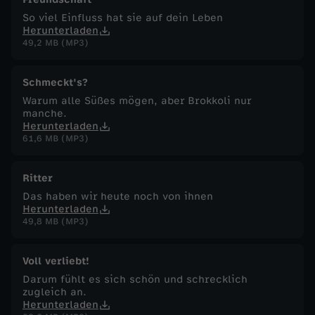
So viel Einfluss hat sie auf dein Leben
Herunterladen
49,2 MB (MP3)
Schmeckt's?
Warum alle Süßes mögen, aber Brokkoli nur
manche.
Herunterladen
61,6 MB (MP3)
Ritter
Das haben wir heute noch von ihnen
Herunterladen
49,8 MB (MP3)
Voll verliebt!
Darum fühlt es sich schön und schrecklich
zugleich an.
Herunterladen