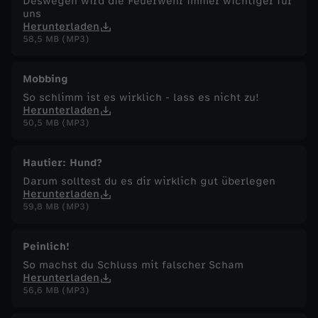
Deswegen wird die Feuerwehr immer wichtiger für
uns
Herunterladen
58,5 MB (MP3)
Mobbing
So schlimm ist es wirklich - lass es nicht zu!
Herunterladen
50,5 MB (MP3)
Hautier: Hund?
Darum solltest du es dir wirklich gut überlegen
Herunterladen
59,8 MB (MP3)
Peinlich!
So machst du Schluss mit falscher Scham
Herunterladen
56,6 MB (MP3)