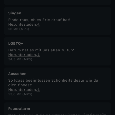
Singen
Finde raus, ob es Eric drauf hat!
Herunterladen
56 MB (MP3)
LGBTQ+
Darum hat es mit uns allen zu tun!
Herunterladen
54,3 MB (MP3)
Aussehen
So krass beeinflussen Schönheitsideale wie du
dich findest!
Herunterladen
53,6 MB (MP3)
Feueralarm