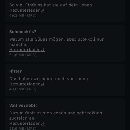
So viel Einfluss hat sie auf dein Leben
Herunterladen
49,2 MB (MP3)
Schmeckt's?
Warum alle Süßes mögen, aber Brokkoli nur
manche.
Herunterladen
61,6 MB (MP3)
Ritter
Das haben wir heute noch von ihnen
Herunterladen
49,8 MB (MP3)
Voll verliebt!
Darum fühlt es sich schön und schrecklich
zugleich an.
Herunterladen
58,6 MB (MP3)