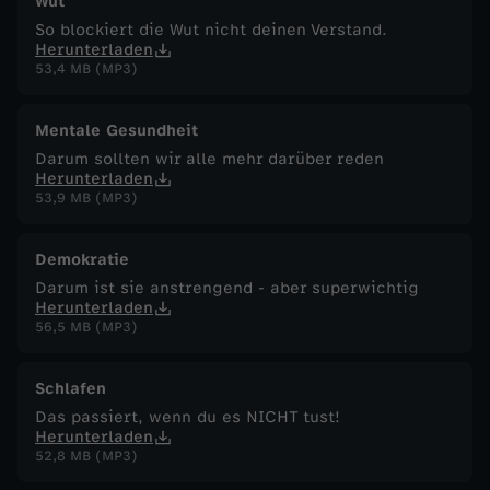
Wut
So blockiert die Wut nicht deinen Verstand.
Herunterladen
53,4 MB (MP3)
Mentale Gesundheit
Darum sollten wir alle mehr darüber reden
Herunterladen
53,9 MB (MP3)
Demokratie
Darum ist sie anstrengend - aber superwichtig
Herunterladen
56,5 MB (MP3)
Schlafen
Das passiert, wenn du es NICHT tust!
Herunterladen
52,8 MB (MP3)