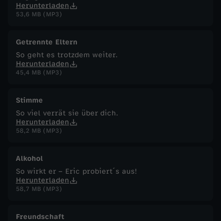
Herunterladen
53,6 MB (MP3)
Getrennte Eltern
So geht es trotzdem weiter.
Herunterladen
45,4 MB (MP3)
Stimme
So viel verrät sie über dich.
Herunterladen
58,2 MB (MP3)
Alkohol
So wirkt er – Eric probiert´s aus!
Herunterladen
58,7 MB (MP3)
Freundschaft