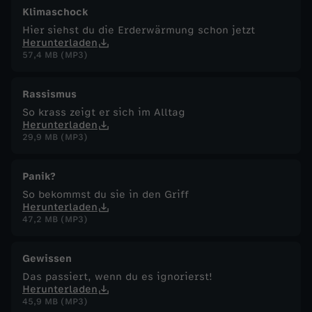
Klimaschock
Hier siehst du die Erderwärmung schon jetzt
Herunterladen
57,4 MB (MP3)
Rassismus
So krass zeigt er sich im Alltag
Herunterladen
29,9 MB (MP3)
Panik?
So bekommst du sie in den Griff
Herunterladen
47,2 MB (MP3)
Gewissen
Das passiert, wenn du es ignorierst!
Herunterladen
45,9 MB (MP3)