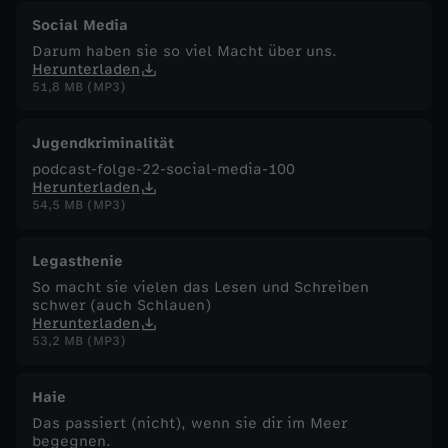
Social Media
Darum haben sie so viel Macht über uns.
Herunterladen
51,8 MB (MP3)
Jugendkriminalität
podcast-folge-22-social-media-100
Herunterladen
54,5 MB (MP3)
Legasthenie
So macht sie vielen das Lesen und Schreiben
schwer (auch Schlauen)
Herunterladen
53,2 MB (MP3)
Haie
Das passiert (nicht), wenn sie dir im Meer
begegnen.