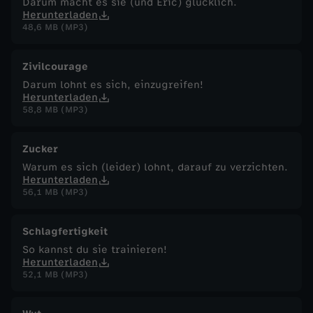
Darum macht es sie (und Eric) glücklich.
Herunterladen
48,6 MB (MP3)
Zivilcourage
Darum lohnt es sich, einzugreifen!
Herunterladen
58,8 MB (MP3)
Zucker
Warum es sich (leider) lohnt, darauf zu verzichten.
Herunterladen
56,1 MB (MP3)
Schlagfertigkeit
So kannst du sie trainieren!
Herunterladen
52,1 MB (MP3)