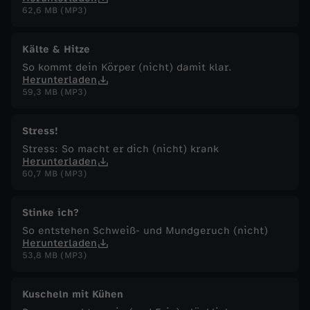
62,6 MB (MP3)
Kälte & Hitze
So kommt dein Körper (nicht) damit klar.
Herunterladen
59,3 MB (MP3)
Stress!
Stress: So macht er dich (nicht) krank
Herunterladen
60,7 MB (MP3)
Stinke ich?
So entstehen Schweiß- und Mundgeruch (nicht)
Herunterladen
53,8 MB (MP3)
Kuscheln mit Kühen