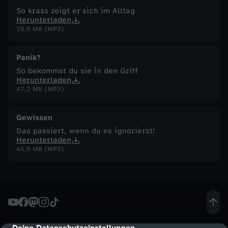
So krass zeigt er sich im Alltag
Herunterladen
29,9 MB (MP3)
Panik?
So bekommst du sie in den Griff
Herunterladen
47,2 MB (MP3)
Gewissen
Das passiert, wenn du es ignorierst!
Herunterladen
45,9 MB (MP3)
Deine Datenschutzeinstellungen