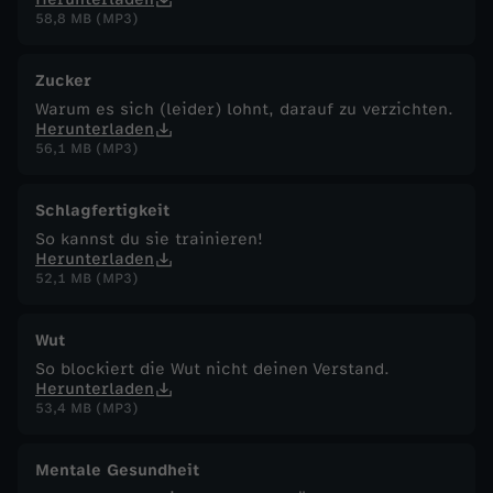
58,8 MB (MP3)
Zucker
Warum es sich (leider) lohnt, darauf zu verzichten.
Herunterladen
56,1 MB (MP3)
Schlagfertigkeit
So kannst du sie trainieren!
Herunterladen
52,1 MB (MP3)
Wut
So blockiert die Wut nicht deinen Verstand.
Herunterladen
53,4 MB (MP3)
Mentale Gesundheit