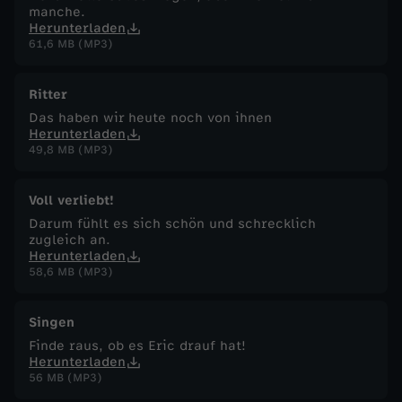
manche.
Herunterladen
61,6 MB (MP3)
Ritter
Das haben wir heute noch von ihnen
Herunterladen
49,8 MB (MP3)
Voll verliebt!
Darum fühlt es sich schön und schrecklich
zugleich an.
Herunterladen
58,6 MB (MP3)
Singen
Finde raus, ob es Eric drauf hat!
Herunterladen
56 MB (MP3)