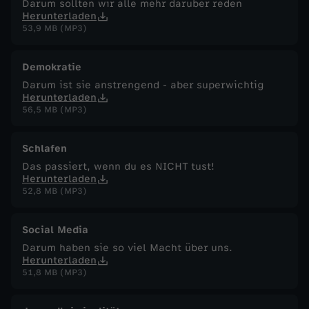
Darum sollten wir alle mehr darüber reden
Herunterladen
53,9 MB (MP3)
Demokratie
Darum ist sie anstrengend - aber superwichtig
Herunterladen
56,5 MB (MP3)
Schlafen
Das passiert, wenn du es NICHT tust!
Herunterladen
52,8 MB (MP3)
Social Media
Darum haben sie so viel Macht über uns.
Herunterladen
51,8 MB (MP3)