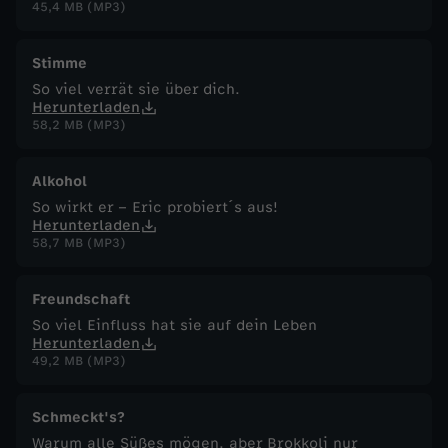
45,4 MB (MP3)
Stimme
So viel verrät sie über dich.
Herunterladen
58,2 MB (MP3)
Alkohol
So wirkt er – Eric probiert´s aus!
Herunterladen
58,7 MB (MP3)
Freundschaft
So viel Einfluss hat sie auf dein Leben
Herunterladen
49,2 MB (MP3)
Schmeckt's?
Warum alle Süßes mögen, aber Brokkoli nur