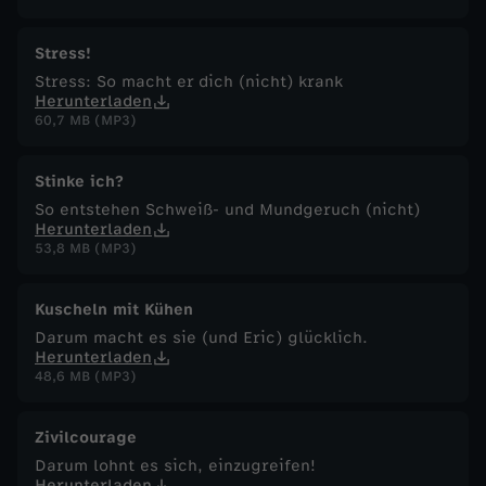
Stress!
Stress: So macht er dich (nicht) krank
Herunterladen
60,7 MB (MP3)
Stinke ich?
So entstehen Schweiß- und Mundgeruch (nicht)
Herunterladen
53,8 MB (MP3)
Kuscheln mit Kühen
Darum macht es sie (und Eric) glücklich.
Herunterladen
48,6 MB (MP3)
Zivilcourage
Darum lohnt es sich, einzugreifen!
Herunterladen