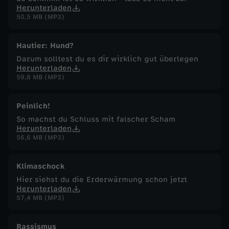
Herunterladen
50,5 MB (MP3)
Hautier: Hund?
Darum solltest du es dir wirklich gut überlegen
Herunterladen
59,8 MB (MP3)
Peinlich!
So machst du Schluss mit falscher Scham
Herunterladen
56,6 MB (MP3)
Klimaschock
Hier siehst du die Erderwärmung schon jetzt
Herunterladen
57,4 MB (MP3)
Rassismus