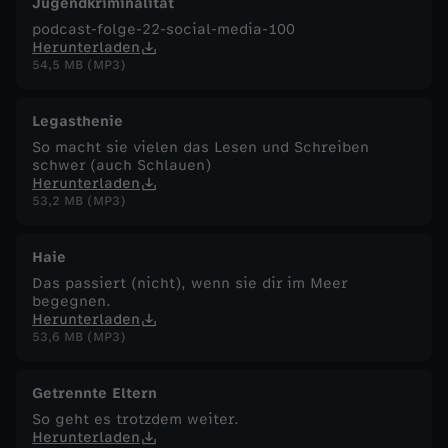
Jugendkriminalität
podcast-folge-22-social-media-100
Herunterladen
54,5 MB (MP3)
Legasthenie
So macht sie vielen das Lesen und Schreiben
schwer (auch Schlauen)
Herunterladen
53,2 MB (MP3)
Haie
Das passiert (nicht), wenn sie dir im Meer
begegnen.
Herunterladen
53,6 MB (MP3)
Getrennte Eltern
So geht es trotzdem weiter.
Herunterladen