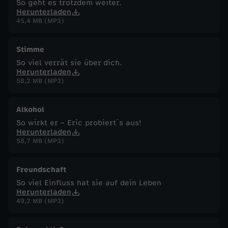
So geht es trotzdem weiter.
Herunterladen
45,4 MB (MP3)
Stimme
So viel verrät sie über dich.
Herunterladen
58,2 MB (MP3)
Alkohol
So wirkt er – Eric probiert´s aus!
Herunterladen
58,7 MB (MP3)
Freundschaft
So viel Einfluss hat sie auf dein Leben
Herunterladen
49,2 MB (MP3)