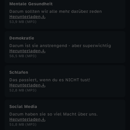
Mentale Gesundheit
Darum sollten wir alle mehr darüber reden
Herunterladen
53,9 MB (MP3)
Demokratie
Darum ist sie anstrengend - aber superwichtig
Herunterladen
56,5 MB (MP3)
Schlafen
Das passiert, wenn du es NICHT tust!
Herunterladen
52,8 MB (MP3)
Social Media
Darum haben sie so viel Macht über uns.
Herunterladen
51,8 MB (MP3)