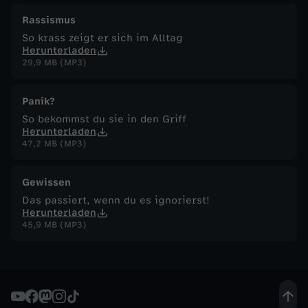
Rassismus
So krass zeigt er sich im Alltag
Herunterladen
29,9 MB (MP3)
Panik?
So bekommst du sie in den Griff
Herunterladen
47,2 MB (MP3)
Gewissen
Das passiert, wenn du es ignorierst!
Herunterladen
45,9 MB (MP3)