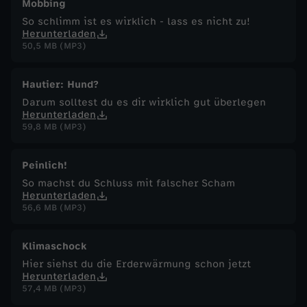
Mobbing
So schlimm ist es wirklich - lass es nicht zu!
Herunterladen
50,5 MB (MP3)
Hautier: Hund?
Darum solltest du es dir wirklich gut überlegen
Herunterladen
59,8 MB (MP3)
Peinlich!
So machst du Schluss mit falscher Scham
Herunterladen
56,6 MB (MP3)
Klimaschock
Hier siehst du die Erderwärmung schon jetzt
Herunterladen
57,4 MB (MP3)