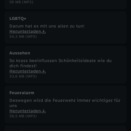
56 MB (MP3)
LGBTQ+
Darum hat es mit uns allen zu tun!
Herunterladen
54,3 MB (MP3)
Aussehen
So krass beeinflussen Schönheitsideale wie du
dich findest!
Herunterladen
53,6 MB (MP3)
Feueralarm
Deswegen wird die Feuerwehr immer wichtiger für
uns
Herunterladen
58,5 MB (MP3)