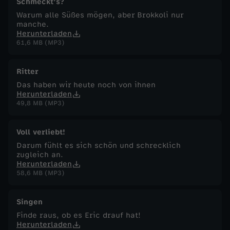
Schmeckt's?
Warum alle Süßes mögen, aber Brokkoli nur
manche.
Herunterladen
61,6 MB (MP3)
Ritter
Das haben wir heute noch von ihnen
Herunterladen
49,8 MB (MP3)
Voll verliebt!
Darum fühlt es sich schön und schrecklich
zugleich an.
Herunterladen
58,6 MB (MP3)
Singen
Finde raus, ob es Eric drauf hat!
Herunterladen