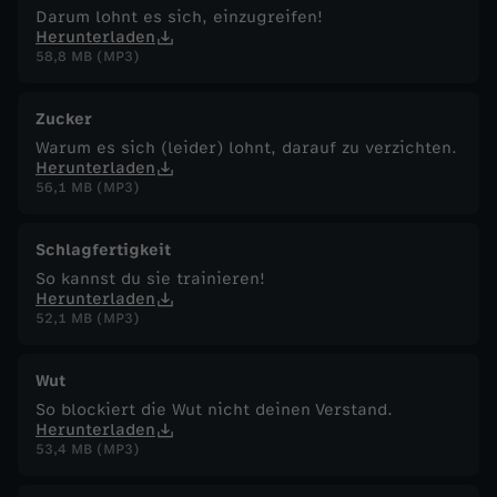
Darum lohnt es sich, einzugreifen!
Herunterladen
58,8 MB (MP3)
Zucker
Warum es sich (leider) lohnt, darauf zu verzichten.
Herunterladen
56,1 MB (MP3)
Schlagfertigkeit
So kannst du sie trainieren!
Herunterladen
52,1 MB (MP3)
Wut
So blockiert die Wut nicht deinen Verstand.
Herunterladen
53,4 MB (MP3)