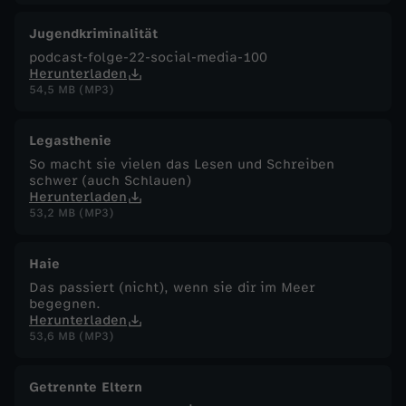
Jugendkriminalität
podcast-folge-22-social-media-100
Herunterladen
54,5 MB (MP3)
Legasthenie
So macht sie vielen das Lesen und Schreiben
schwer (auch Schlauen)
Herunterladen
53,2 MB (MP3)
Haie
Das passiert (nicht), wenn sie dir im Meer
begegnen.
Herunterladen
53,6 MB (MP3)
Getrennte Eltern