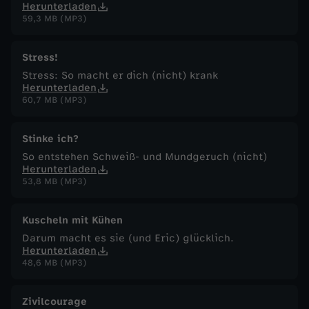
Herunterladen
59,3 MB (MP3)
Stress!
Stress: So macht er dich (nicht) krank
Herunterladen
60,7 MB (MP3)
Stinke ich?
So entstehen Schweiß- und Mundgeruch (nicht)
Herunterladen
53,8 MB (MP3)
Kuscheln mit Kühen
Darum macht es sie (und Eric) glücklich.
Herunterladen
48,6 MB (MP3)
Zivilcourage