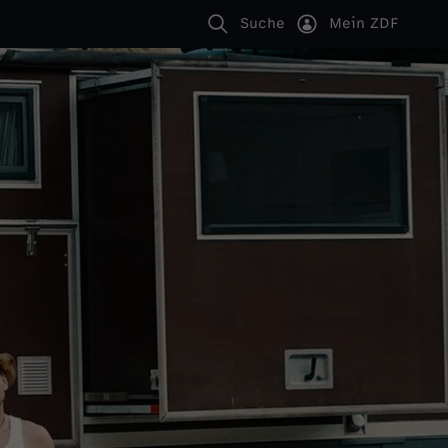
Suche
Mein ZDF