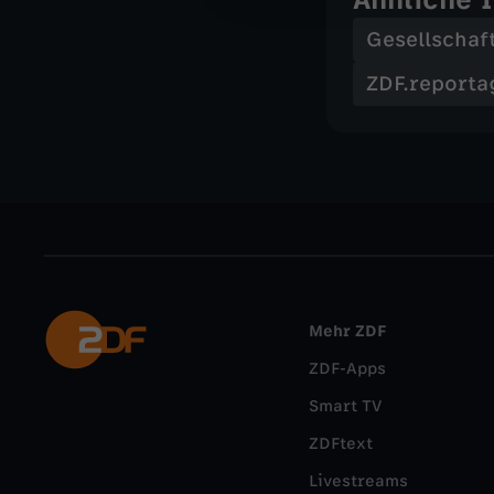
Gesellschaf
ZDF.reporta
Mehr ZDF
ZDF-Apps
Smart TV
ZDFtext
Livestreams