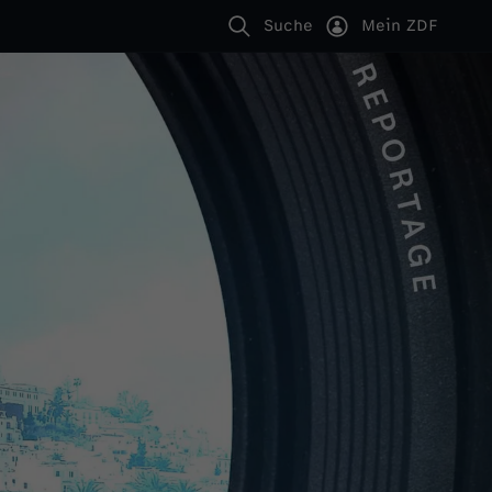
Suche
Mein ZDF