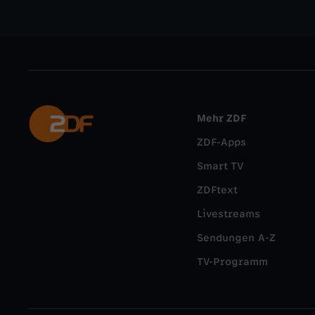
Mehr ZDF
ZDF-Apps
Smart TV
ZDFtext
Livestreams
Sendungen A-Z
TV-Programm