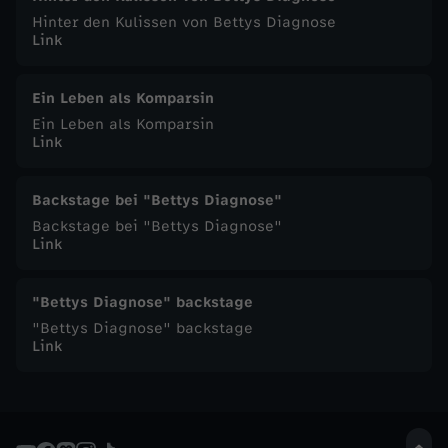
Hinter den Kulissen von Bettys Diagnose
Link
Ein Leben als Komparsin
Ein Leben als Komparsin
Link
Backstage bei "Bettys Diagnose"
Backstage bei "Bettys Diagnose"
Link
"Bettys Diagnose" backstage
"Bettys Diagnose" backstage
Link