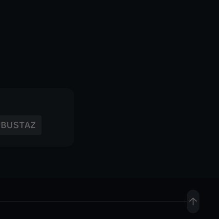
BUSTAZ