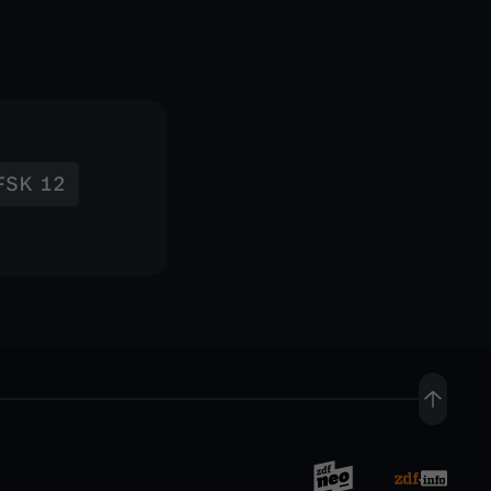
FSK 12