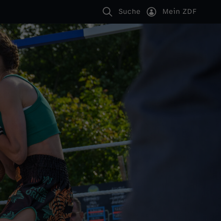
Suche
Mein ZDF