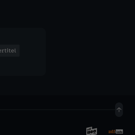
rtitel