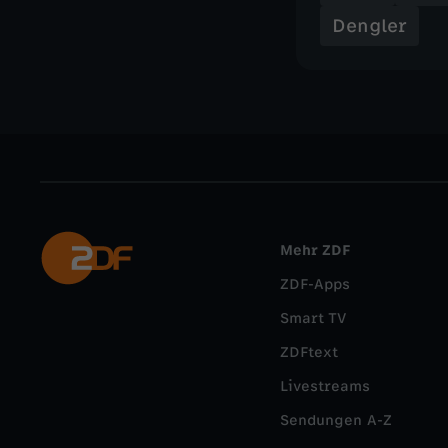
Dengler
Mehr ZDF
ZDF-Apps
Smart TV
ZDFtext
Livestreams
Sendungen A-Z