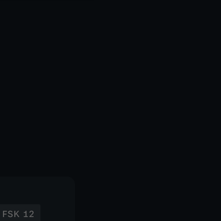
FSK 12