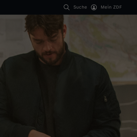
Suche
Mein ZDF