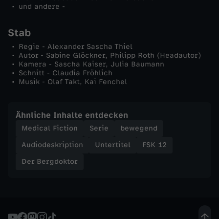
und andere -
Stab
Regie - Alexander Sascha Thiel
Autor - Sabine Glöckner, Philipp Roth (Headautor)
Kamera - Sascha Kaiser, Julia Baumann
Schnitt - Claudia Fröhlich
Musik - Olaf Takt, Kai Fenchel
Ähnliche Inhalte entdecken
Medical Fiction
Serie
bewegend
Audiodeskription
Untertitel
FSK 12
Der Bergdoktor