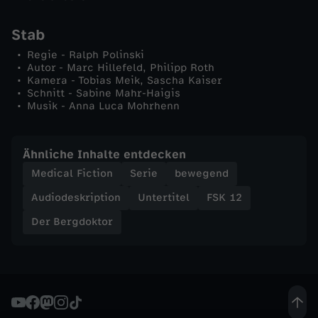
Stab
Regie - Ralph Polinski
Autor - Marc Hillefeld, Philipp Roth
Kamera - Tobias Meik, Sascha Kaiser
Schnitt - Sabine Mahr-Haigis
Musik - Anna Luca Mohrhenn
Ähnliche Inhalte entdecken
Medical Fiction
Serie
bewegend
Audiodeskription
Untertitel
FSK 12
Der Bergdoktor