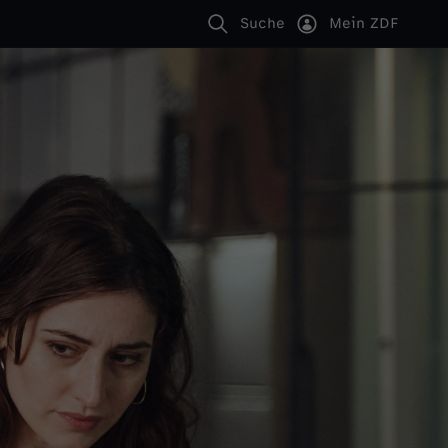
Suche
Mein ZDF