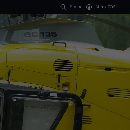
Suche
Mein ZDF