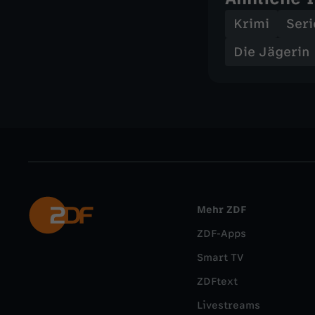
Krimi
Seri
Die Jägerin
Mehr ZDF
ZDF-Apps
Smart TV
ZDFtext
Livestreams