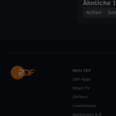
Ähnliche 
Action
Ser
Mehr ZDF
ZDF-Apps
Smart TV
ZDFtext
Livestreams
Sendungen A-Z